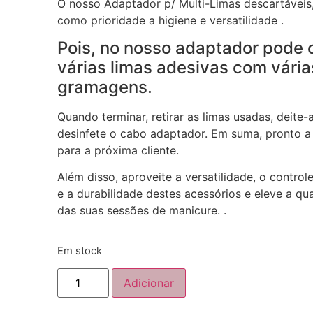
O nosso Adaptador p/ Multi-Limas descartáveis
como prioridade a higiene e versatilidade .
Pois, no nosso adaptador pode 
várias limas adesivas com vária
gramagens.
Quando terminar, retirar as limas usadas, deite-
desinfete o cabo adaptador. Em suma, pronto a 
para a próxima cliente.
Além disso, aproveite a versatilidade, o control
e a durabilidade destes acessórios e eleve a qu
das suas sessões de manicure. .
Em stock
Adicionar