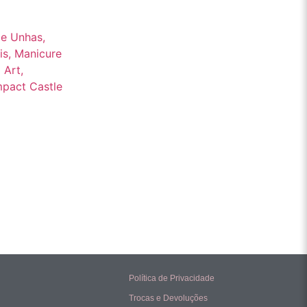
Política de Privacidade
Trocas e Devoluções