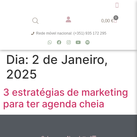
0
0,00
€
Rede móvel nacional: (+351) 935 172 295
Dia:
2 de Janeiro,
2025
3 estratégias de marketing
para ter agenda cheia