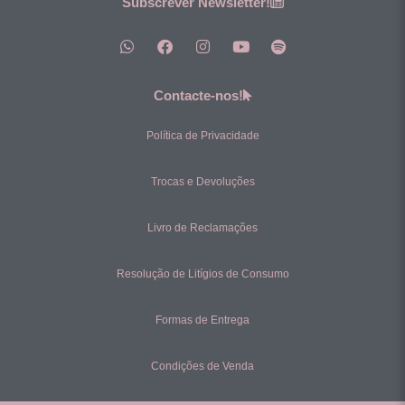
Subscrever Newsletter!
Contacte-nos!
Política de Privacidade
Trocas e Devoluções
Livro de Reclamações
Resolução de Litígios de Consumo
Formas de Entrega
Condições de Venda