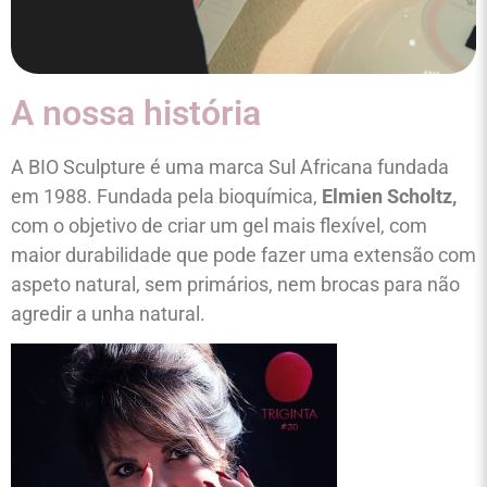
A nossa história
A BIO Sculpture é uma marca Sul Africana fundada
em 1988. Fundada pela bioquímica,
Elmien Scholtz,
com o objetivo de criar um gel mais flexível, com
maior durabilidade que pode fazer uma extensão com
aspeto natural, sem primários, nem brocas para não
agredir a unha natural.