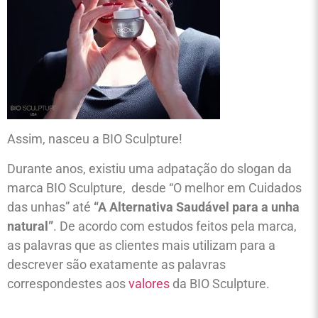
Assim, nasceu a BIO Sculpture!
Durante anos, existiu uma adpatação do slogan da
marca BIO Sculpture, desde “O melhor em Cuidados
das unhas” até
“A Alternativa Saudável para a unha
natural”
. De acordo com estudos feitos pela marca,
as palavras que as clientes mais utilizam para a
descrever são exatamente as palavras
correspondestes aos
valores
da BIO Sculpture.