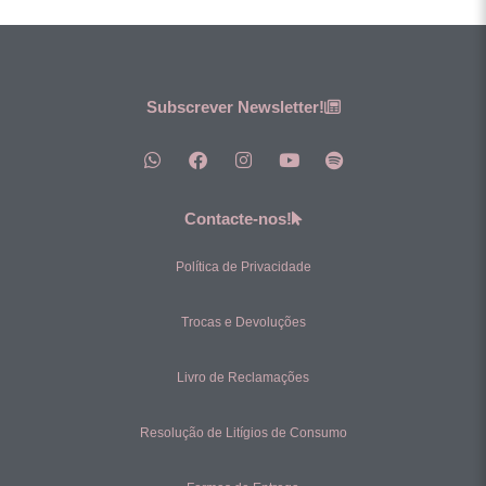
Subscrever Newsletter!
Contacte-nos!
Política de Privacidade
Trocas e Devoluções
Livro de Reclamações
Resolução de Litígios de Consumo