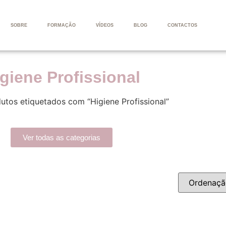
SOBRE
FORMAÇÃO
VÍDEOS
BLOG
CONTACTOS
giene Profissional
utos etiquetados com “Higiene Profissional”
Ver todas as categorias