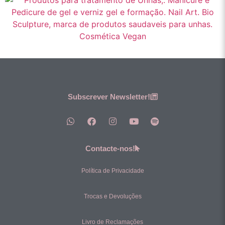
Subscrever Newsletter!
Contacte-nos!
Política de Privacidade
Trocas e Devoluções
Livro de Reclamações