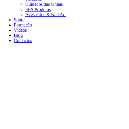
Cuidados das Unhas
SPA Produtos
Acessórios & Nail Art
Sobre
Formação
Vídeos
Blog
Contactos