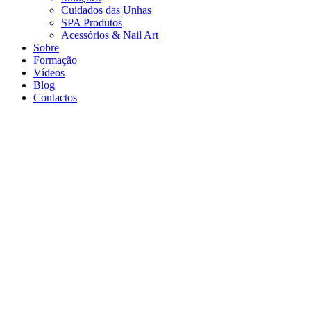
Cuidados das Unhas
SPA Produtos
Acessórios & Nail Art
Sobre
Formação
Vídeos
Blog
Contactos