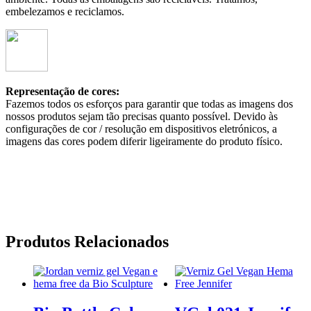
embelezamos e reciclamos.
Representação de cores:
Fazemos todos os esforços para garantir que todas as imagens dos
nossos produtos sejam tão precisas quanto possível. Devido às
configurações de cor / resolução em dispositivos eletrónicos, a
imagens das cores podem diferir ligeiramente do produto físico.
Produtos Relacionados