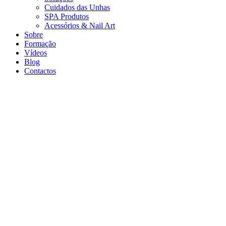
Cuidados das Unhas
SPA Produtos
Acessórios & Nail Art
Sobre
Formação
Vídeos
Blog
Contactos