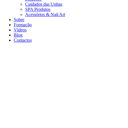
Cuidados das Unhas
SPA Produtos
Acessórios & Nail Art
Sobre
Formação
Vídeos
Blog
Contactos