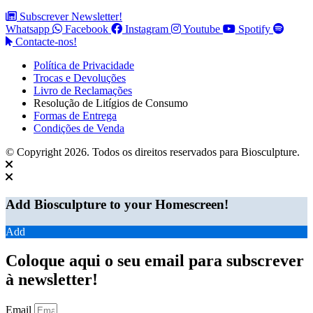
Subscrever Newsletter!
Whatsapp
Facebook
Instagram
Youtube
Spotify
Contacte-nos!
Política de Privacidade
Trocas e Devoluções
Livro de Reclamações
Resolução de Litígios de Consumo
Formas de Entrega
Condições de Venda
© Copyright 2026. Todos os direitos reservados para Biosculpture.
Add Biosculpture to your Homescreen!
Add
Coloque aqui o seu email para subscrever
à newsletter!
Email