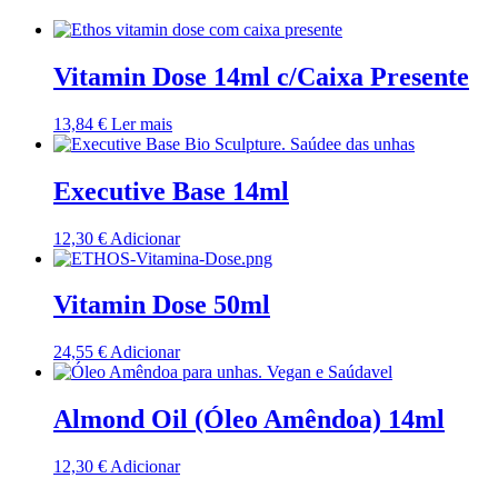
Vitamin Dose 14ml c/Caixa Presente
13,84
€
Ler mais
Executive Base 14ml
12,30
€
Adicionar
Vitamin Dose 50ml
24,55
€
Adicionar
Almond Oil (Óleo Amêndoa) 14ml
12,30
€
Adicionar