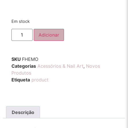
Em stock
Adicionar
SKU
FHEMO
Categorias
Acessórios & Nail Art
,
Novos
Produtos
Etiqueta
product
Descrição