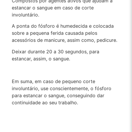
Compostos por agentes ativos que ajudam a
estancar o sangue em caso de corte
involuntário.
A ponta do fósforo é humedecida e colocada
sobre a pequena ferida causada pelos
acessórios de manicure, assim como, pedicure.
Deixar durante 20 a 30 segundos, para
estancar, assim, o sangue.
Em suma, em caso de pequeno corte
involuntário, use conscientemente, o fósforo
para estancar o sangue, conseguindo dar
continuidade ao seu trabalho.