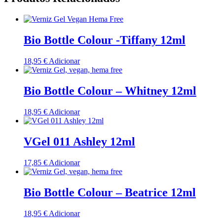
Bio Bottle Colour -Tiffany 12ml
18,95
€
Adicionar
Bio Bottle Colour – Whitney 12ml
18,95
€
Adicionar
VGel 011 Ashley 12ml
17,85
€
Adicionar
Bio Bottle Colour – Beatrice 12ml
18,95
€
Adicionar