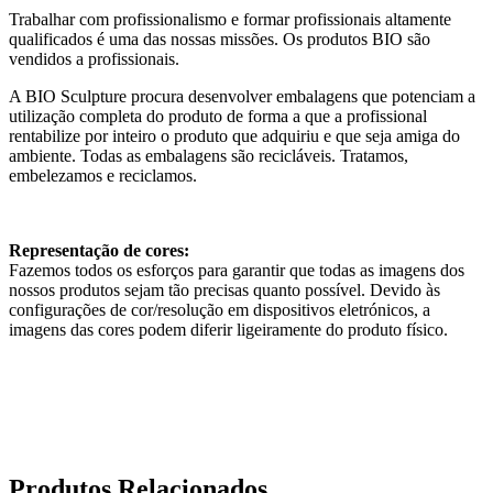
Trabalhar com profissionalismo e formar profissionais altamente
qualificados é uma das nossas missões. Os produtos BIO são
vendidos a profissionais.
A BIO Sculpture procura desenvolver embalagens que potenciam a
utilização completa do produto de forma a que a profissional
rentabilize por inteiro o produto que adquiriu e que seja amiga do
ambiente. Todas as embalagens são recicláveis. Tratamos,
embelezamos e reciclamos.
Representação de cores:
Fazemos todos os esforços para garantir que todas as imagens dos
nossos produtos sejam tão precisas quanto possível. Devido às
configurações de cor/resolução em dispositivos eletrónicos, a
imagens das cores podem diferir ligeiramente do produto físico.
Produtos Relacionados