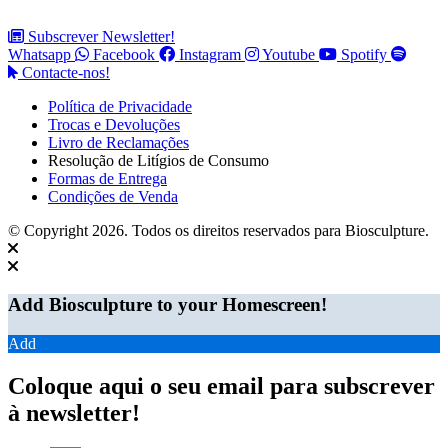
Subscrever Newsletter!
Whatsapp
Facebook
Instagram
Youtube
Spotify
Contacte-nos!
Política de Privacidade
Trocas e Devoluções
Livro de Reclamações
Resolução de Litígios de Consumo
Formas de Entrega
Condições de Venda
© Copyright 2026. Todos os direitos reservados para Biosculpture.
Add Biosculpture to your Homescreen!
Add
Coloque aqui o seu email para subscrever
à newsletter!