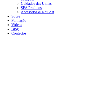
Cuidados das Unhas
SPA Produtos
Acessórios & Nail Art
Sobre
Formação
Vídeos
Blog
Contactos