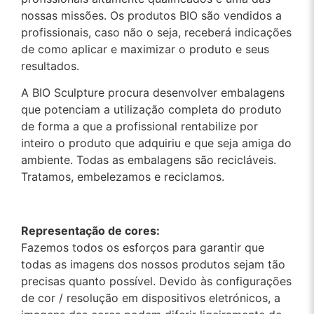
nossas missões. Os produtos BIO são vendidos a
profissionais, caso não o seja, receberá indicações
de como aplicar e maximizar o produto e seus
resultados.
A BIO Sculpture procura desenvolver embalagens
que potenciam a utilização completa do produto
de forma a que a profissional rentabilize por
inteiro o produto que adquiriu e que seja amiga do
ambiente. Todas as embalagens são recicláveis.
Tratamos, embelezamos e reciclamos.
Representação de cores:
Fazemos todos os esforços para garantir que
todas as imagens dos nossos produtos sejam tão
precisas quanto possível. Devido às configurações
de cor / resolução em dispositivos eletrónicos, a