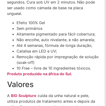
segundos. Cura sob UV em 2 minutos. Não pode
ser usado como camada de base na placa
ungueal.
Efeito 100% Gel
Sem primários
Altamente pigmentado para fácil cobertura;
Não encolhe, auto nivelante, e não amarela;
Até 4 semanas, fórmula de longa duração;
Catalisa em LED e UV;
Remoção rápida por impregnação de solução
(soak-off)
10 Free – livre de 10 ingredientes tóxicos.
Produto produzido na áfrica do Sul.
Valores
A
BIO Sculpture
cuida da unha natural e pele,
utiliza produtos de tratamento antes e depois da