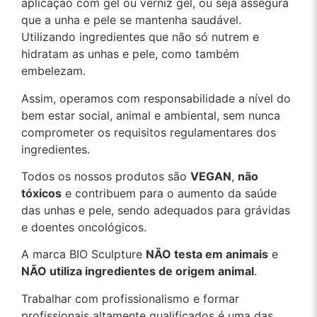
aplicação com gel ou verniz gel, ou seja assegura
que a unha e pele se mantenha saudável.
Utilizando ingredientes que não só nutrem e
hidratam as unhas e pele, como também
embelezam.
Assim, operamos com responsabilidade a nível do
bem estar social, animal e ambiental, sem nunca
comprometer os requisitos regulamentares dos
ingredientes.
Todos os nossos produtos são
VEGAN
,
não
tóxicos
e contribuem para o aumento da saúde
das unhas e pele, sendo adequados para grávidas
e doentes oncológicos.
A marca BIO Sculpture
NÃO testa em animais
e
NÃO utiliza ingredientes de origem animal
.
Trabalhar com profissionalismo e formar
profissionais altamente qualificados é uma das