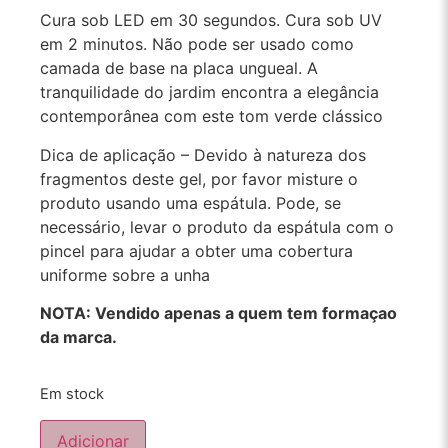
Cura sob LED em 30 segundos. Cura sob UV
em 2 minutos. Não pode ser usado como
camada de base na placa ungueal. A
tranquilidade do jardim encontra a elegância
contemporânea com este tom verde clássico
Dica de aplicação – Devido à natureza dos
fragmentos deste gel, por favor misture o
produto usando uma espátula. Pode, se
necessário, levar o produto da espátula com o
pincel para ajudar a obter uma cobertura
uniforme sobre a unha
NOTA: Vendido apenas a quem tem formaçao
da marca.
Em stock
Adicionar