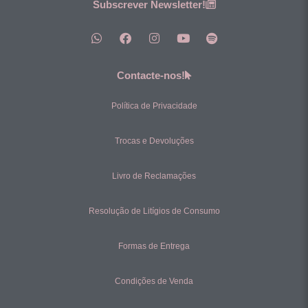
Subscrever Newsletter!
Contacte-nos!
Política de Privacidade
Trocas e Devoluções
Livro de Reclamações
Resolução de Litígios de Consumo
Formas de Entrega
Condições de Venda