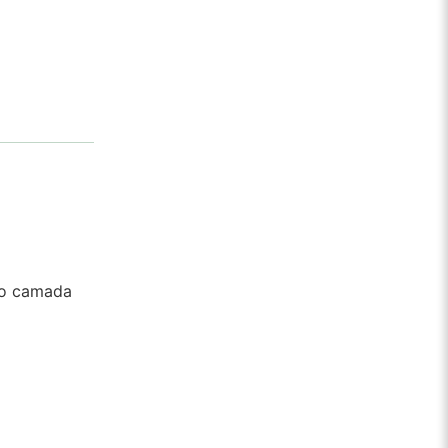
mo camada