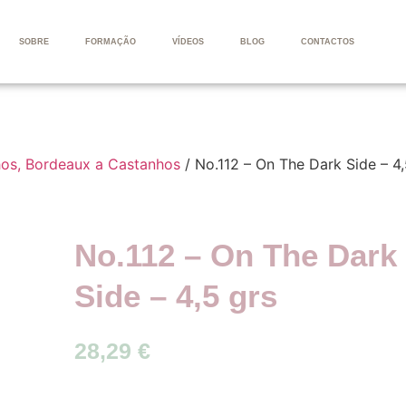
SOBRE
FORMAÇÃO
VÍDEOS
BLOG
CONTACTOS
os, Bordeaux a Castanhos
/ No.112 – On The Dark Side – 4,
No.112 – On The Dark
Side – 4,5 grs
28,29
€