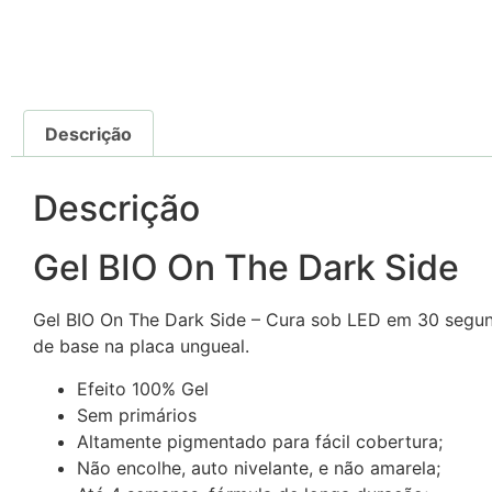
Descrição
Descrição
Gel BIO On The Dark Side
Gel BIO On The Dark Side – Cura sob LED em 30 seg
de base na placa ungueal.
Efeito 100% Gel
Sem primários
Altamente pigmentado para fácil cobertura;
Não encolhe, auto nivelante, e não amarela;