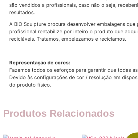
são vendidos a profissionais, caso não o seja, recebe
resultados.
A BIO Sculpture procura desenvolver embalagens que 
profissional rentabilize por inteiro o produto que adq
recicláveis. Tratamos, embelezamos e reciclamos.
Representação de cores:
Fazemos todos os esforços para garantir que todas as
Devido às configurações de cor / resolução em disposi
do produto físico.
Produtos Relacionados