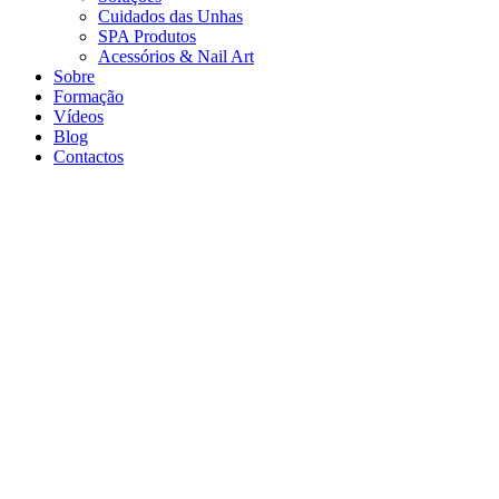
Cuidados das Unhas
SPA Produtos
Acessórios & Nail Art
Sobre
Formação
Vídeos
Blog
Contactos