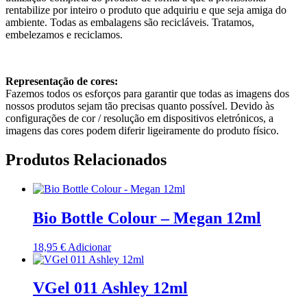
rentabilize por inteiro o produto que adquiriu e que seja amiga do
ambiente. Todas as embalagens são recicláveis. Tratamos,
embelezamos e reciclamos.
Representação de cores:
Fazemos todos os esforços para garantir que todas as imagens dos
nossos produtos sejam tão precisas quanto possível. Devido às
configurações de cor / resolução em dispositivos eletrónicos, a
imagens das cores podem diferir ligeiramente do produto físico.
Produtos Relacionados
Bio Bottle Colour – Megan 12ml
18,95
€
Adicionar
VGel 011 Ashley 12ml