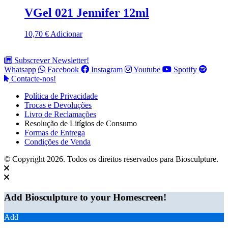
VGel 021 Jennifer 12ml
10,70
€
Adicionar
Subscrever Newsletter!
Whatsapp
Facebook
Instagram
Youtube
Spotify
Contacte-nos!
Política de Privacidade
Trocas e Devoluções
Livro de Reclamações
Resolução de Litígios de Consumo
Formas de Entrega
Condições de Venda
© Copyright 2026. Todos os direitos reservados para Biosculpture.
Add Biosculpture to your Homescreen!
Add