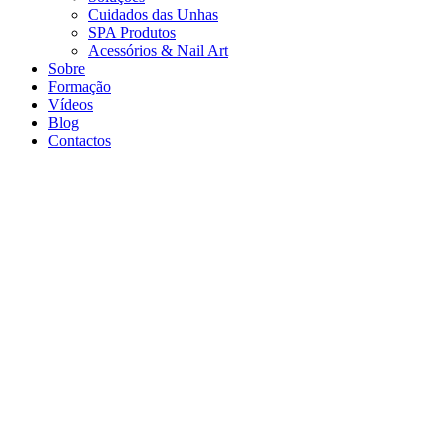
Cuidados das Unhas
SPA Produtos
Acessórios & Nail Art
Sobre
Formação
Vídeos
Blog
Contactos