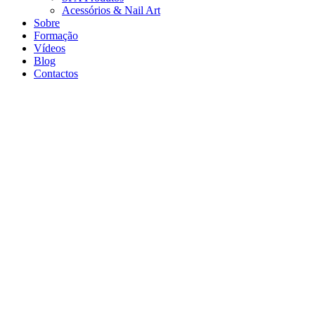
Acessórios & Nail Art
Sobre
Formação
Vídeos
Blog
Contactos