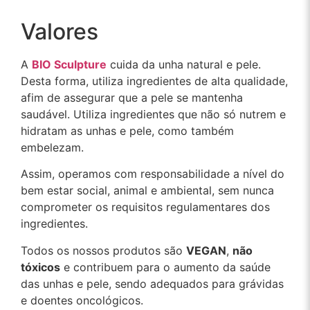
Valores
A
BIO Sculpture
cuida da unha natural e pele.
Desta forma, utiliza ingredientes de alta qualidade,
afim de assegurar que a pele se mantenha
saudável. Utiliza ingredientes que não só nutrem e
hidratam as unhas e pele, como também
embelezam.
Assim, operamos com responsabilidade a nível do
bem estar social, animal e ambiental, sem nunca
comprometer os requisitos regulamentares dos
ingredientes.
Todos os nossos produtos são
VEGAN
,
não
tóxicos
e contribuem para o aumento da saúde
das unhas e pele, sendo adequados para grávidas
e doentes oncológicos.