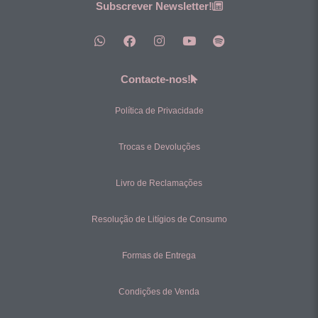
Subscrever Newsletter!
Contacte-nos!
Política de Privacidade
Trocas e Devoluções
Livro de Reclamações
Resolução de Litígios de Consumo
Formas de Entrega
Condições de Venda