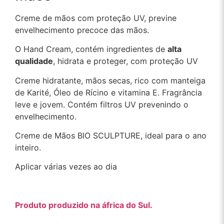
Creme de mãos com proteção UV, previne
envelhecimento precoce das mãos.
O Hand Cream, contém ingredientes de
alta
qualidade
, hidrata e proteger, com proteção UV
Creme hidratante, mãos secas, rico com manteiga
de Karité, Óleo de Rícino e vitamina E. Fragrância
leve e jovem. Contém filtros UV prevenindo o
envelhecimento.
Creme de Mãos BIO SCULPTURE, ideal para o ano
inteiro.
Aplicar várias vezes ao dia
Produto produzido na áfrica do Sul.