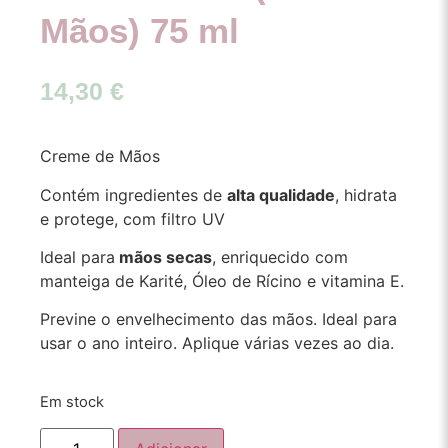
Mãos) 75 ml
14,30
€
Creme de Mãos
Contém ingredientes de
alta qualidade
, hidrata
e protege, com filtro UV
Ideal para
mãos secas
, enriquecido com
manteiga de Karité, Óleo de Rícino e vitamina E.
Previne o envelhecimento das mãos. Ideal para
usar o ano inteiro. Aplique várias vezes ao dia.
Em stock