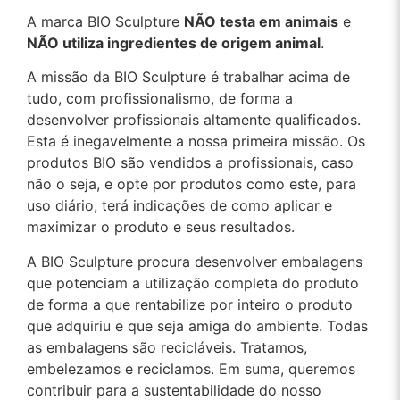
A marca BIO Sculpture
NÃO testa em animais
e
NÃO utiliza ingredientes de origem animal
.
A missão da BIO Sculpture é trabalhar acima de
tudo, com profissionalismo, de forma a
desenvolver profissionais altamente qualificados.
Esta é inegavelmente a nossa primeira missão. Os
produtos BIO são vendidos a profissionais, caso
não o seja, e opte por produtos como este, para
uso diário, terá indicações de como aplicar e
maximizar o produto e seus resultados.
A BIO Sculpture procura desenvolver embalagens
que potenciam a utilização completa do produto
de forma a que rentabilize por inteiro o produto
que adquiriu e que seja amiga do ambiente. Todas
as embalagens são recicláveis. Tratamos,
embelezamos e reciclamos. Em suma, queremos
contribuir para a sustentabilidade do nosso