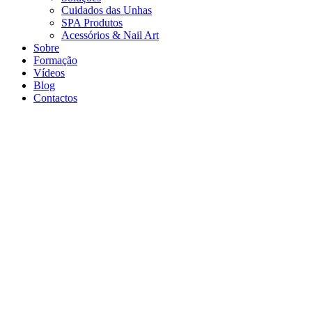
Cuidados das Unhas
SPA Produtos
Acessórios & Nail Art
Sobre
Formação
Vídeos
Blog
Contactos