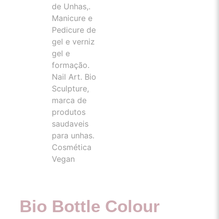
Bio Bottle Colour