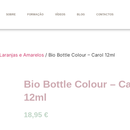
SOBRE
FORMAÇÃO
VÍDEOS
BLOG
CONTACTOS
 Laranjas e Amarelos
/ Bio Bottle Colour – Carol 12ml
Bio Bottle Colour – Ca
12ml
18,95
€