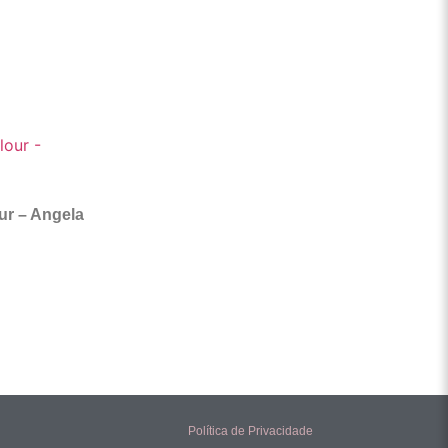
ur – Angela
Política de Privacidade