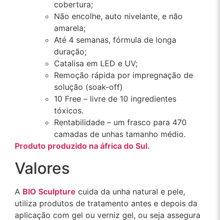
cobertura;
Não encolhe, auto nivelante, e não
amarela;
Até 4 semanas, fórmula de longa
duração;
Catalisa em LED e UV;
Remoção rápida por impregnação de
solução (soak-off)
10 Free – livre de 10 ingredientes
tóxicos.
Rentabilidade – um frasco para 470
camadas de unhas tamanho médio.
Produto produzido na áfrica do Sul.
Valores
A
BIO Sculpture
cuida da unha natural e pele,
utiliza produtos de tratamento antes e depois da
aplicação com gel ou verniz gel, ou seja assegura