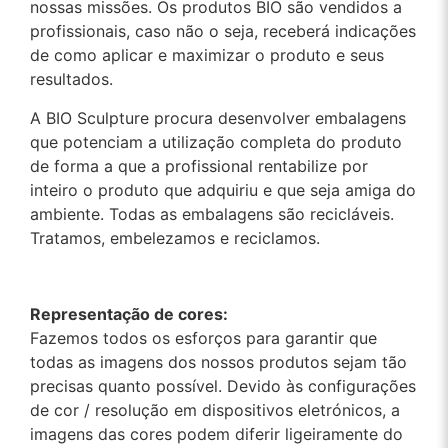
nossas missões. Os produtos BIO são vendidos a
profissionais, caso não o seja, receberá indicações
de como aplicar e maximizar o produto e seus
resultados.
A BIO Sculpture procura desenvolver embalagens
que potenciam a utilização completa do produto
de forma a que a profissional rentabilize por
inteiro o produto que adquiriu e que seja amiga do
ambiente. Todas as embalagens são recicláveis.
Tratamos, embelezamos e reciclamos.
Representação de cores:
Fazemos todos os esforços para garantir que
todas as imagens dos nossos produtos sejam tão
precisas quanto possível. Devido às configurações
de cor / resolução em dispositivos eletrónicos, a
imagens das cores podem diferir ligeiramente do