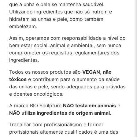
que a unha e pele se mantenha saudável.
Utilizando ingredientes que não só nutrem e
hidratam as unhas e pele, como também
embelezam.
Assim, operamos com responsabilidade a nível do
bem estar social, animal e ambiental, sem nunca
comprometer os requisitos regulamentares dos
ingredientes.
Todos os nossos produtos são
VEGAN
,
não
tóxicos
e contribuem para o aumento da saúde
das unhas e pele, sendo adequados para grávidas
e doentes oncológicos.
A marca BIO Sculpture
NÃO testa em animais
e
NÃO utiliza ingredientes de origem animal
.
Trabalhar com profissionalismo e formar
profissionais altamente qualificados é uma das