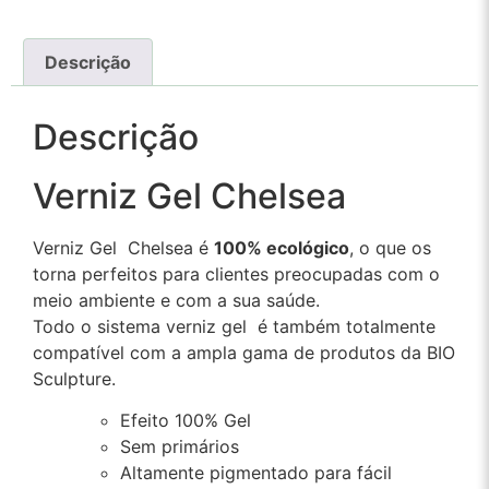
Descrição
Descrição
Verniz Gel Chelsea
Verniz Gel Chelsea é
100% ecológico
, o que os
torna perfeitos para clientes preocupadas com o
meio ambiente e com a sua saúde.
Todo o sistema verniz gel é também totalmente
compatível com a ampla gama de produtos da BIO
Sculpture.
Efeito 100% Gel
Sem primários
Altamente pigmentado para fácil