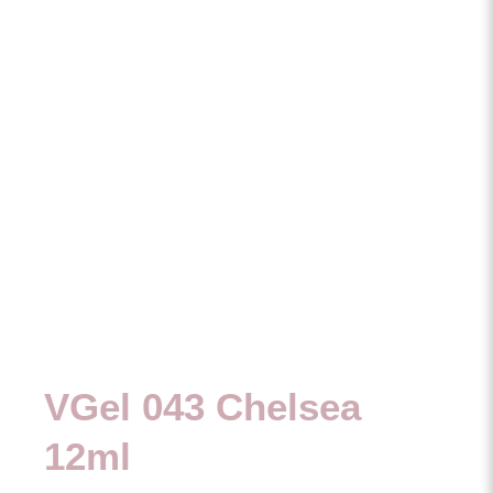
VGel 043 Chelsea
12ml