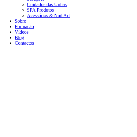
Cuidados das Unhas
SPA Produtos
Acessórios & Nail Art
Sobre
Formação
Vídeos
Blog
Contactos