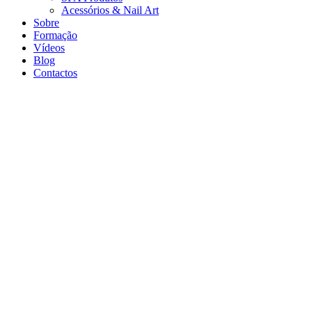
Acessórios & Nail Art
Sobre
Formação
Vídeos
Blog
Contactos