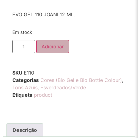
EVO GEL 110 JOANI 12 ML.
Em stock
Adicionar
SKU
E110
Categorias
Cores (Bio Gel e Bio Bottle Colour)
,
Tons Azuis, Esverdeados/Verde
Etiqueta
product
Descrição