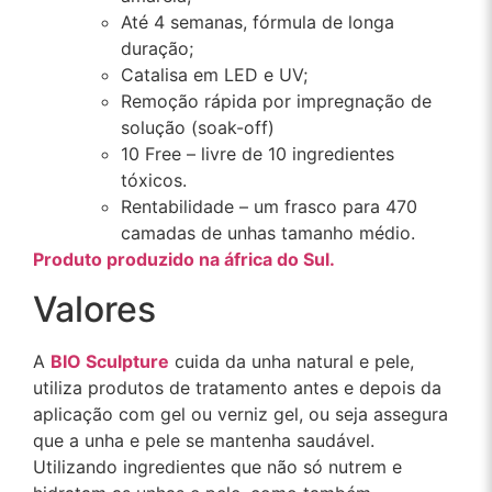
Até 4 semanas, fórmula de longa
duração;
Catalisa em LED e UV;
Remoção rápida por impregnação de
solução (soak-off)
10 Free – livre de 10 ingredientes
tóxicos.
Rentabilidade – um frasco para 470
camadas de unhas tamanho médio.
Produto produzido na áfrica do Sul.
Valores
A
BIO Sculpture
cuida da unha natural e pele,
utiliza produtos de tratamento antes e depois da
aplicação com gel ou verniz gel, ou seja assegura
que a unha e pele se mantenha saudável.
Utilizando ingredientes que não só nutrem e