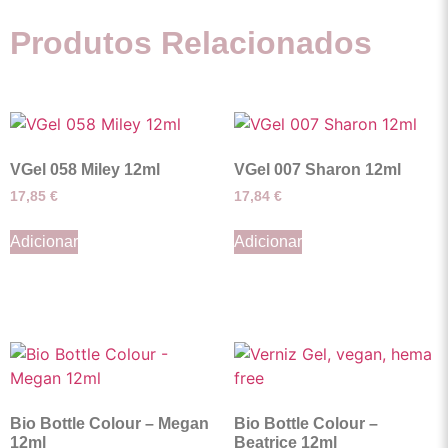
Produtos Relacionados
VGel 058 Miley 12ml
VGel 007 Sharon 12ml
17,85
€
17,84
€
Adicionar
Adicionar
Bio Bottle Colour – Megan
Bio Bottle Colour –
12ml
Beatrice 12ml