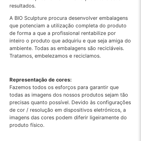
resultados.
A BIO Sculpture procura desenvolver embalagens
que potenciam a utilização completa do produto
de forma a que a profissional rentabilize por
inteiro o produto que adquiriu e que seja amiga do
ambiente. Todas as embalagens são recicláveis.
Tratamos, embelezamos e reciclamos.
Representação de cores:
Fazemos todos os esforços para garantir que
todas as imagens dos nossos produtos sejam tão
precisas quanto possível. Devido às configurações
de cor / resolução em dispositivos eletrónicos, a
imagens das cores podem diferir ligeiramente do
produto físico.