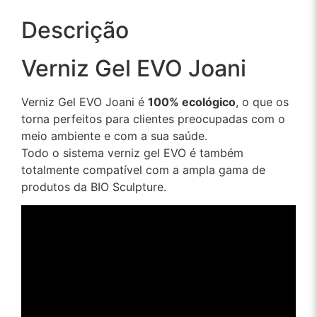
Descrição
Verniz Gel EVO Joani
Verniz Gel EVO Joani é
100% ecológico
, o que os
torna perfeitos para clientes preocupadas com o
meio ambiente e com a sua saúde.
Todo o sistema verniz gel EVO é também
totalmente compatível com a ampla gama de
produtos da BIO Sculpture.