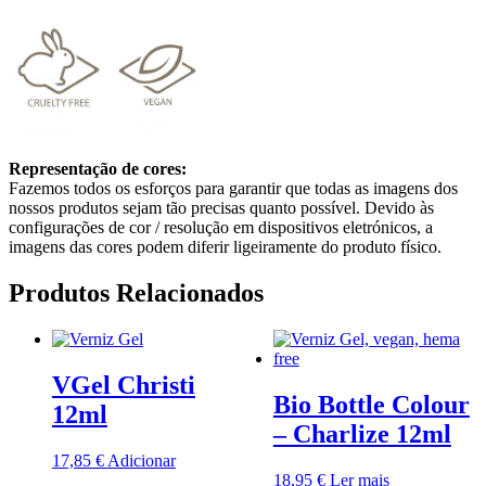
Representação de cores:
Fazemos todos os esforços para garantir que todas as imagens dos
nossos produtos sejam tão precisas quanto possível. Devido às
configurações de cor / resolução em dispositivos eletrónicos, a
imagens das cores podem diferir ligeiramente do produto físico.
Produtos Relacionados
VGel Christi
Bio Bottle Colour
12ml
– Charlize 12ml
17,85
€
Adicionar
18,95
€
Ler mais