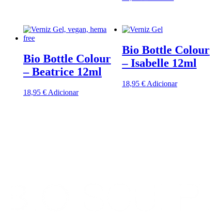
Bio Bottle Colour
Bio Bottle Colour
– Isabelle 12ml
– Beatrice 12ml
18,95
€
Adicionar
18,95
€
Adicionar