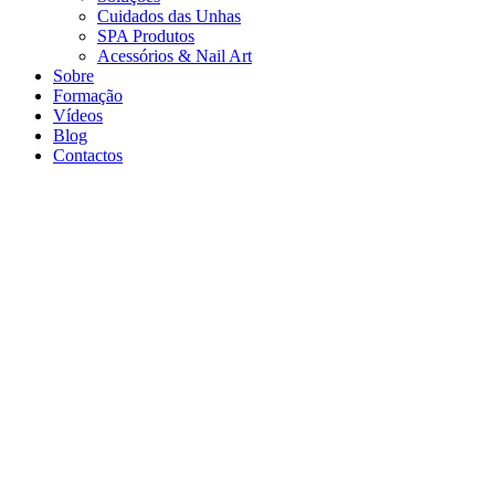
Cuidados das Unhas
SPA Produtos
Acessórios & Nail Art
Sobre
Formação
Vídeos
Blog
Contactos