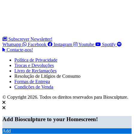
Subscrever Newsletter!
Whatsapp
Facebook
Instagram
Youtube
Spotify
Contacte-nos!
Política de Privacidade
Trocas e Devoluções
Livro de Reclamações
Resolução de Litígios de Consumo
Formas de Entrega
Condições de Venda
© Copyright 2026. Todos os direitos reservados para Biosculpture.
Add Biosculpture to your Homescreen!
Add