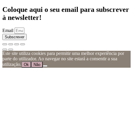
Coloque aqui o seu email para subscrever
à newsletter!
Email
Subscrever
Este site utiliza cookies para permitir uma melhor experiência por
parte do utilizador. Ao navegar no site estará a consentir a sua
utilização.
Ok
Não