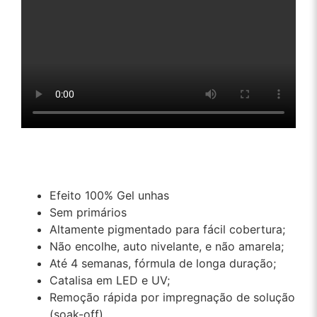
Efeito 100% Gel unhas
Sem primários
Altamente pigmentado para fácil cobertura;
Não encolhe, auto nivelante, e não amarela;
Até 4 semanas, fórmula de longa duração;
Catalisa em LED e UV;
Remoção rápida por impregnação de solução
(soak-off)