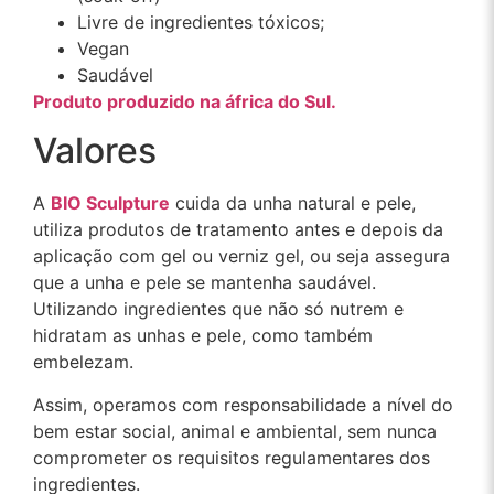
Livre de ingredientes tóxicos;
Vegan
Saudável
Produto produzido na áfrica do Sul.
Valores
A
BIO Sculpture
cuida da unha natural e pele,
utiliza produtos de tratamento antes e depois da
aplicação com gel ou verniz gel, ou seja assegura
que a unha e pele se mantenha saudável.
Utilizando ingredientes que não só nutrem e
hidratam as unhas e pele, como também
embelezam.
Assim, operamos com responsabilidade a nível do
bem estar social, animal e ambiental, sem nunca
comprometer os requisitos regulamentares dos
ingredientes.