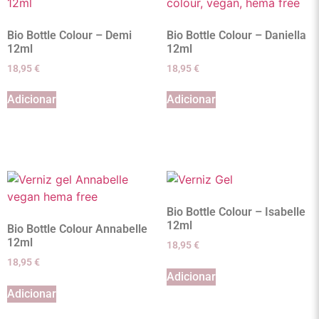
Bio Bottle Colour – Demi
Bio Bottle Colour – Daniella
12ml
12ml
18,95
€
18,95
€
Adicionar
Adicionar
Bio Bottle Colour – Isabelle
12ml
Bio Bottle Colour Annabelle
12ml
18,95
€
18,95
€
Adicionar
Adicionar