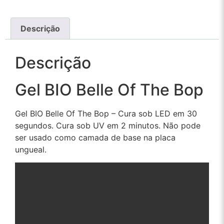
Descrição
Descrição
Gel BIO Belle Of The Bop
Gel BIO Belle Of The Bop – Cura sob LED em 30
segundos. Cura sob UV em 2 minutos. Não pode
ser usado como camada de base na placa
ungueal.