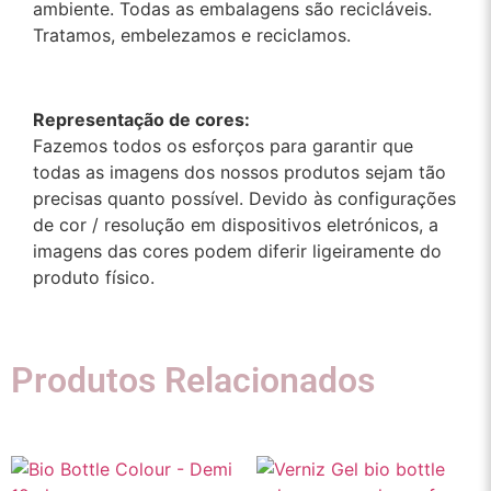
ambiente. Todas as embalagens são recicláveis.
Tratamos, embelezamos e reciclamos.
Representação de cores:
Fazemos todos os esforços para garantir que
todas as imagens dos nossos produtos sejam tão
precisas quanto possível. Devido às configurações
de cor / resolução em dispositivos eletrónicos, a
imagens das cores podem diferir ligeiramente do
produto físico.
Produtos Relacionados