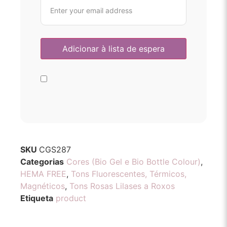
SKU
CGS287
Categorias
Cores (Bio Gel e Bio Bottle Colour)
,
HEMA FREE
,
Tons Fluorescentes, Térmicos,
Magnéticos
,
Tons Rosas Lilases a Roxos
Etiqueta
product