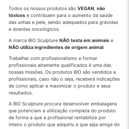
Todos os nossos produtos são
VEGAN
,
não
tóxicos
e contribuem para o aumento da saúde
das unhas e pele, sendo adequados para grávidas
e doentes oncológicos.
A marca BIO Sculpture
NÃO testa em animais
e
NÃO utiliza ingredientes de origem animal
.
Trabalhar com profissionalismo e formar
profissionais altamente qualificados é uma das
nossas missões. Os produtos BIO são vendidos a
profissionais, caso não o seja, receberá indicações
de como aplicar e maximizar o produto e seus
resultados.
A BIO Sculpture procura desenvolver embalagens
que potenciam a utilização completa do produto
de forma a que a profissional rentabilize por
inteiro o produto que adquiriu e que seja amiga do