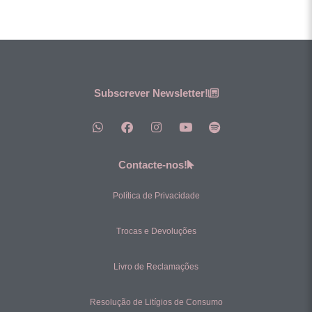
Subscrever Newsletter!
Contacte-nos!
Política de Privacidade
Trocas e Devoluções
Livro de Reclamações
Resolução de Litígios de Consumo