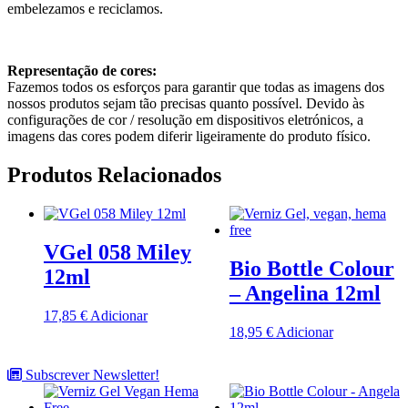
embelezamos e reciclamos.
Representação de cores:
Fazemos todos os esforços para garantir que todas as imagens dos
nossos produtos sejam tão precisas quanto possível. Devido às
configurações de cor / resolução em dispositivos eletrónicos, a
imagens das cores podem diferir ligeiramente do produto físico.
Produtos Relacionados
VGel 058 Miley
Bio Bottle Colour
12ml
– Angelina 12ml
17,85
€
Adicionar
18,95
€
Adicionar
Subscrever Newsletter!