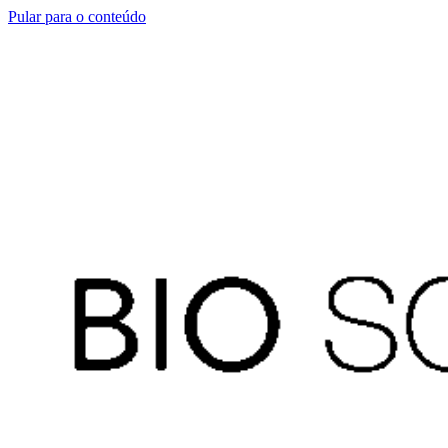
Pular para o conteúdo