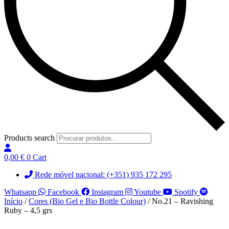
Products search
0,00
€
0
Cart
Rede móvel nacional: (+351) 935 172 295
Whatsapp
Facebook
Instagram
Youtube
Spotify
Início
/
Cores (Bio Gel e Bio Bottle Colour)
/ No.21 – Ravishing
Ruby – 4,5 grs