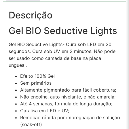
Descrição
Gel BIO Seductive Lights
Gel BIO Seductive Lights- Cura sob LED em 30
segundos. Cura sob UV em 2 minutos. Não pode
ser usado como camada de base na placa
ungueal.
Efeito 100% Gel
Sem primários
Altamente pigmentado para fácil cobertura;
Não encolhe, auto nivelante, e não amarela;
Até 4 semanas, fórmula de longa duração;
Catalisa em LED e UV;
Remoção rápida por impregnação de solução
(soak-off)