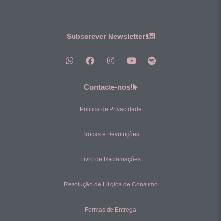
Subscrever Newsletter!
Contacte-nos!
Política de Privacidade
Trocas e Devoluções
Livro de Reclamações
Resolução de Litígios de Consumo
Formas de Entrega