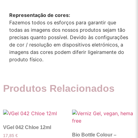
Representação de cores:
Fazemos todos os esforços para garantir que
todas as imagens dos nossos produtos sejam tão
precisas quanto possível. Devido às configurações
de cor / resolução em dispositivos eletrónicos, a
imagens das cores podem diferir ligeiramente do
produto físico.
Produtos Relacionados
VGel 042 Chloe 12ml
Bio Bottle Colour –
17,85
€