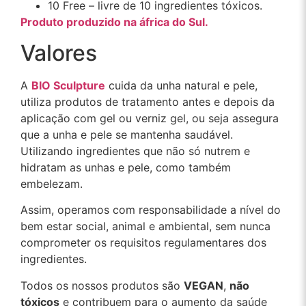
10 Free – livre de 10 ingredientes tóxicos.
Produto produzido na áfrica do Sul.
Valores
A
BIO Sculpture
cuida da unha natural e pele,
utiliza produtos de tratamento antes e depois da
aplicação com gel ou verniz gel, ou seja assegura
que a unha e pele se mantenha saudável.
Utilizando ingredientes que não só nutrem e
hidratam as unhas e pele, como também
embelezam.
Assim, operamos com responsabilidade a nível do
bem estar social, animal e ambiental, sem nunca
comprometer os requisitos regulamentares dos
ingredientes.
Todos os nossos produtos são
VEGAN
,
não
tóxicos
e contribuem para o aumento da saúde