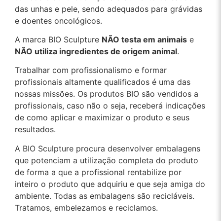
das unhas e pele, sendo adequados para grávidas
e doentes oncológicos.
A marca BIO Sculpture
NÃO testa em animais
e
NÃO utiliza ingredientes de origem animal
.
Trabalhar com profissionalismo e formar
profissionais altamente qualificados é uma das
nossas missões. Os produtos BIO são vendidos a
profissionais, caso não o seja, receberá indicações
de como aplicar e maximizar o produto e seus
resultados.
A BIO Sculpture procura desenvolver embalagens
que potenciam a utilização completa do produto
de forma a que a profissional rentabilize por
inteiro o produto que adquiriu e que seja amiga do
ambiente. Todas as embalagens são recicláveis.
Tratamos, embelezamos e reciclamos.