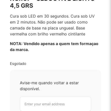
4,5 GRS
Cura sob LED em 30 segundos. Cura sob UV
em 2 minutos. Não pode ser usado como
camada de base na placa ungueal. Base
vermelha com brilho vermelho cintilante
NOTA: Vendido apenas a quem tem formaçao
da marca.
Esgotado
Avise-me quando voltar a estar
disponível.