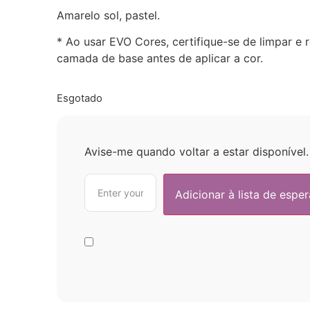
Amarelo sol, pastel.
* Ao usar EVO Cores, certifique-se de limpar e r
camada de base antes de aplicar a cor.
Esgotado
Avise-me quando voltar a estar disponível.