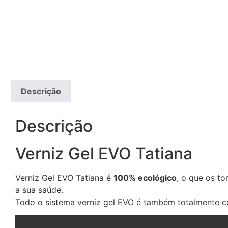
Descrição
Descrição
Verniz Gel EVO Tatiana
Verniz Gel EVO Tatiana é
100% ecológico
, o que os t
a sua saúde.
Todo o sistema verniz gel EVO é também totalmente c