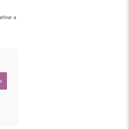
efinar a