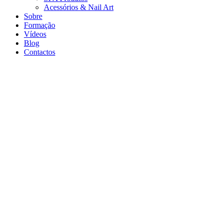
Acessórios & Nail Art
Sobre
Formação
Vídeos
Blog
Contactos