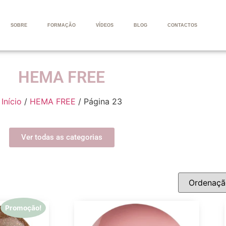
SOBRE
FORMAÇÃO
VÍDEOS
BLOG
CONTACTOS
HEMA FREE
Início
/
HEMA FREE
/ Página 23
Ver todas as categorias
Promoção!