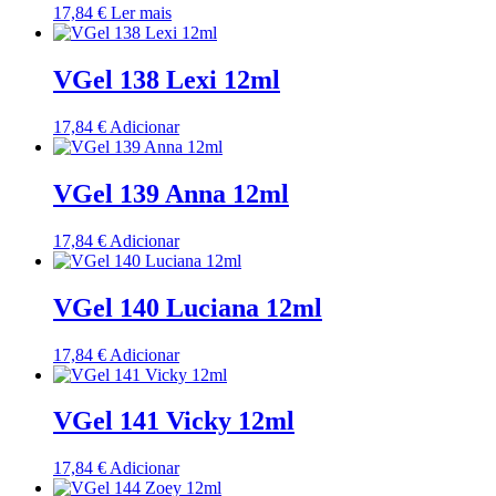
17,84
€
Ler mais
VGel 138 Lexi 12ml
17,84
€
Adicionar
VGel 139 Anna 12ml
17,84
€
Adicionar
VGel 140 Luciana 12ml
17,84
€
Adicionar
VGel 141 Vicky 12ml
17,84
€
Adicionar