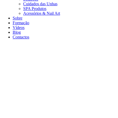
Cuidados das Unhas
SPA Produtos
Acessórios & Nail Art
Sobre
Formação
Vídeos
Blog
Contactos