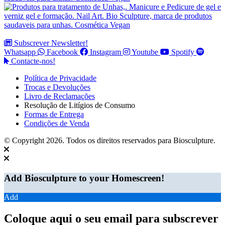
Subscrever Newsletter!
Whatsapp
Facebook
Instagram
Youtube
Spotify
Contacte-nos!
Política de Privacidade
Trocas e Devoluções
Livro de Reclamações
Resolução de Litígios de Consumo
Formas de Entrega
Condições de Venda
© Copyright 2026. Todos os direitos reservados para Biosculpture.
Add Biosculpture to your Homescreen!
Add
Coloque aqui o seu email para subscrever