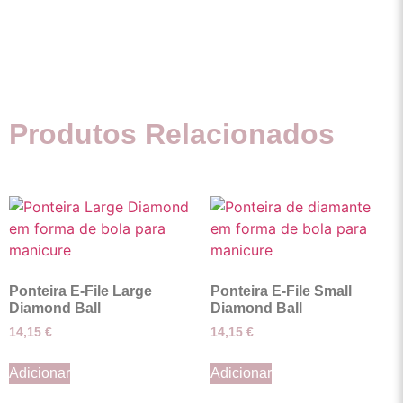
Produtos Relacionados
Ponteira E-File Large
Ponteira E-File Small
Diamond Ball
Diamond Ball
14,15
€
14,15
€
Adicionar
Adicionar