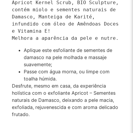
Apricot Kernel Scrub, BIO Sculpture, 
contém miolo e sementes naturais de 
Damasco, Manteiga de Karité, 
infundido com óleo de Amêndoas Doces 
e Vitamina E!

Melhora a aparência da pele e nutre.
Aplique este esfoliante de sementes de
damasco na pele molhada e massaje
suavemente;
Passe com água morna, ou limpe com
toalha húmida.
Desfrute, mesmo em casa, da experiência
holística com o exfoliante Apricot – Sementes
naturais de Damasco, deixando a pele macia,
exfoliada, rejuvenescida e com aroma delicado
frutado.