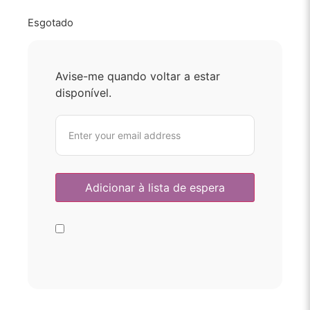
Esgotado
Avise-me quando voltar a estar
disponível.