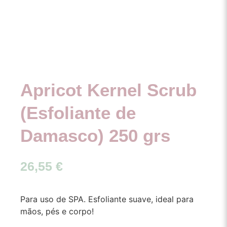
Apricot Kernel Scrub
(Esfoliante de
Damasco) 250 grs
26,55
€
Para uso de SPA. Esfoliante suave, ideal para
mãos, pés e corpo!