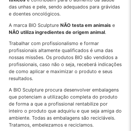
das unhas e pele, sendo adequados para grávidas
e doentes oncológicos.
A marca BIO Sculpture
NÃO testa em animais
e
NÃO utiliza ingredientes de origem animal
.
Trabalhar com profissionalismo e formar
profissionais altamente qualificados é uma das
nossas missões. Os produtos BIO são vendidos a
profissionais, caso não o seja, receberá indicações
de como aplicar e maximizar o produto e seus
resultados.
A BIO Sculpture procura desenvolver embalagens
que potenciam a utilização completa do produto
de forma a que a profissional rentabilize por
inteiro o produto que adquiriu e que seja amiga do
ambiente. Todas as embalagens são recicláveis.
Tratamos, embelezamos e reciclamos.