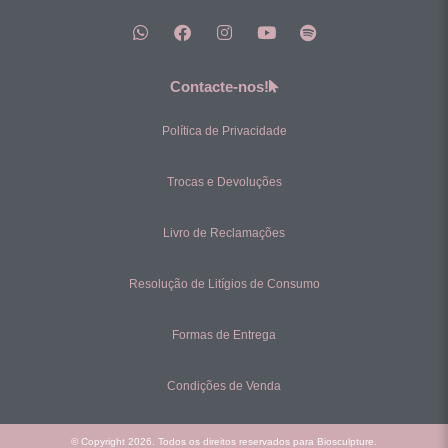
Contacte-nos!
Política de Privacidade
Trocas e Devoluções
Livro de Reclamações
Resolução de Litígios de Consumo
Formas de Entrega
Condições de Venda
© Copyright 2026. Todos os direitos reservados para Biosculpture.