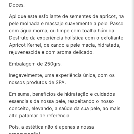
Doces
.
Aplique este esfoliante de sementes de apricot, na
pele molhada e massaje suavemente a pele. Passe
com água morna, ou limpe com toalha húmida.
Desfrute da experiência holística com o exfoliante
Apricot Kernel, deixando a pele macia, hidratada,
rejuvenescida e com aroma delicado.
Embalagem de 250grs.
Inegavelmente, uma experiência única, com os
nossos produtos de SPA.
Em suma, benefícios de hidratação e cuidados
essenciais da nossa pele, respeitando o nosso
conceito, elevando, a saúde da sua pele, ao mais
alto patamar de referência!
Pois, a estética não é apenas a nossa
preocupação!